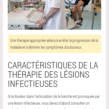
Une thérapie appropriée aidera à arrêter la progression de la
maladie et à éliminer les symptômes douloureux.
CARACTÉRISTIQUES DE LA
THÉRAPIE DES LÉSIONS
INFECTIEUSES
Si la douleur dans l'articulation de la hanche est provoquée par
une lésion infectieuse, vous devez d'abord consulter un