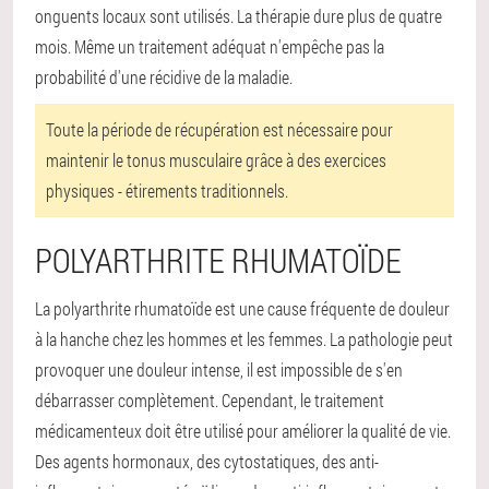
onguents locaux sont utilisés. La thérapie dure plus de quatre
mois. Même un traitement adéquat n'empêche pas la
probabilité d'une récidive de la maladie.
Toute la période de récupération est nécessaire pour
maintenir le tonus musculaire grâce à des exercices
physiques - étirements traditionnels.
POLYARTHRITE RHUMATOÏDE
La polyarthrite rhumatoïde est une cause fréquente de douleur
à la hanche chez les hommes et les femmes. La pathologie peut
provoquer une douleur intense, il est impossible de s'en
débarrasser complètement. Cependant, le traitement
médicamenteux doit être utilisé pour améliorer la qualité de vie.
Des agents hormonaux, des cytostatiques, des anti-