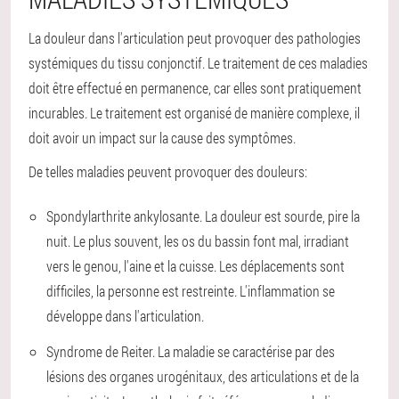
La douleur dans l'articulation peut provoquer des pathologies
systémiques du tissu conjonctif. Le traitement de ces maladies
doit être effectué en permanence, car elles sont pratiquement
incurables. Le traitement est organisé de manière complexe, il
doit avoir un impact sur la cause des symptômes.
De telles maladies peuvent provoquer des douleurs:
Spondylarthrite ankylosante. La douleur est sourde, pire la
nuit. Le plus souvent, les os du bassin font mal, irradiant
vers le genou, l'aine et la cuisse. Les déplacements sont
difficiles, la personne est restreinte. L'inflammation se
développe dans l'articulation.
Syndrome de Reiter. La maladie se caractérise par des
lésions des organes urogénitaux, des articulations et de la