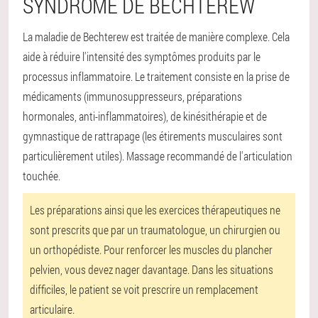
SYNDROME DE BECHTEREW
La maladie de Bechterew est traitée de manière complexe. Cela
aide à réduire l'intensité des symptômes produits par le
processus inflammatoire. Le traitement consiste en la prise de
médicaments (immunosuppresseurs, préparations
hormonales, anti-inflammatoires), de kinésithérapie et de
gymnastique de rattrapage (les étirements musculaires sont
particulièrement utiles). Massage recommandé de l'articulation
touchée.
Les préparations ainsi que les exercices thérapeutiques ne
sont prescrits que par un traumatologue, un chirurgien ou
un orthopédiste. Pour renforcer les muscles du plancher
pelvien, vous devez nager davantage. Dans les situations
difficiles, le patient se voit prescrire un remplacement
articulaire.