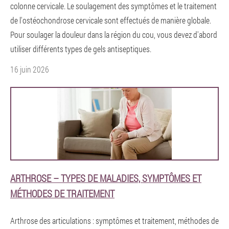
colonne cervicale. Le soulagement des symptômes et le traitement
de l'ostéochondrose cervicale sont effectués de manière globale.
Pour soulager la douleur dans la région du cou, vous devez d'abord
utiliser différents types de gels antiseptiques.
16 juin 2026
ARTHROSE – TYPES DE MALADIES, SYMPTÔMES ET
MÉTHODES DE TRAITEMENT
Arthrose des articulations : symptômes et traitement, méthodes de