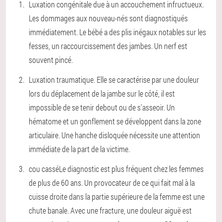
Luxation congénitale due à un accouchement infructueux.
Les dommages aux nouveau-nés sont diagnostiqués
immédiatement. Le bébé a des plis inégaux notables sur les
fesses, un raccourcissement des jambes. Un nerf est
souvent pincé.
Luxation traumatique. Elle se caractérise par une douleur
lors du déplacement de la jambe sur le côté, il est
impossible de se tenir debout ou de s'asseoir. Un
hématome et un gonflement se développent dans la zone
articulaire. Une hanche disloquée nécessite une attention
immédiate de la part de la victime.
cou casséLe diagnostic est plus fréquent chez les femmes
de plus de 60 ans. Un provocateur de ce qui fait mal à la
cuisse droite dans la partie supérieure de la femme est une
chute banale. Avec une fracture, une douleur aiguë est