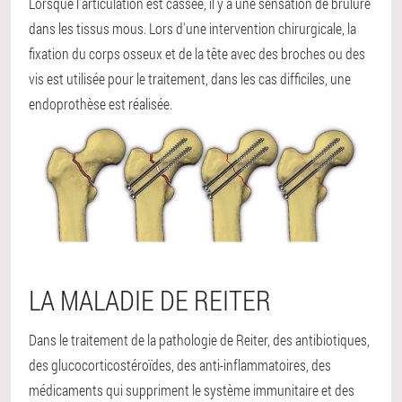
Lorsque l'articulation est cassée, il y a une sensation de brûlure
dans les tissus mous. Lors d'une intervention chirurgicale, la
fixation du corps osseux et de la tête avec des broches ou des
vis est utilisée pour le traitement, dans les cas difficiles, une
endoprothèse est réalisée.
LA MALADIE DE REITER
Dans le traitement de la pathologie de Reiter, des antibiotiques,
des glucocorticostéroïdes, des anti-inflammatoires, des
médicaments qui suppriment le système immunitaire et des