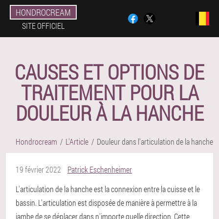
HONDROCREAM
SITE OFFICIEL
CAUSES ET OPTIONS DE
TRAITEMENT POUR LA
DOULEUR À LA HANCHE
Hondrocream
L'Article
Douleur dans l'articulation de la hanche
19 février 2022
Patrick Eschenheimer
L'articulation de la hanche est la connexion entre la cuisse et le
bassin. L'articulation est disposée de manière à permettre à la
jambe de se déplacer dans n'importe quelle direction. Cette