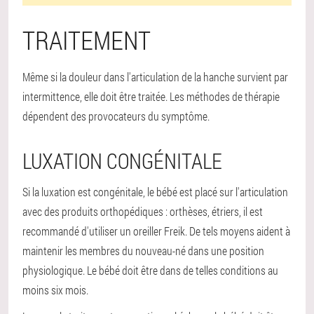
TRAITEMENT
Même si la douleur dans l'articulation de la hanche survient par
intermittence, elle doit être traitée. Les méthodes de thérapie
dépendent des provocateurs du symptôme.
LUXATION CONGÉNITALE
Si la luxation est congénitale, le bébé est placé sur l'articulation
avec des produits orthopédiques : orthèses, étriers, il est
recommandé d'utiliser un oreiller Freik. De tels moyens aident à
maintenir les membres du nouveau-né dans une position
physiologique. Le bébé doit être dans de telles conditions au
moins six mois.