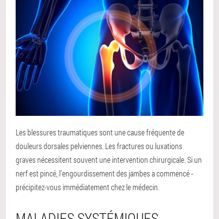
Les blessures traumatiques sont une cause fréquente de
douleurs dorsales pelviennes. Les fractures ou luxations
graves nécessitent souvent une intervention chirurgicale. Si un
nerf est pincé, l'engourdissement des jambes a commencé -
précipitez-vous immédiatement chez le médecin.
MALADIES SYSTÉMIQUES