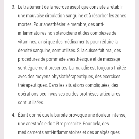
Le traitement de la nécrose aseptique consiste à rétablir
une mauvaise circulation sanguine et à résorber les zones
mortes. Pour anesthésier le membre, des anti-
inflammatoires non stéroïdiens et des complexes de
vitamines, ainsi que des médicaments pour réduire la
densité sanguine, sont utilisés. Si la cuisse fait mal, des
procédures de pommade anesthésique et de massage
sont également prescrites. La maladie est toujours traitée
avec des moyens physiothérapeutiques, des exercices
thérapeutiques. Dans les situations compliquées, des
opérations peu invasives ou des prothèses articulaires
sont utilisées.
Étant donné que la bursite provoque une douleur intense,
une anesthésie doit être prescrite. Pour cela, des
médicaments anti-inflammatoires et des analgésiques