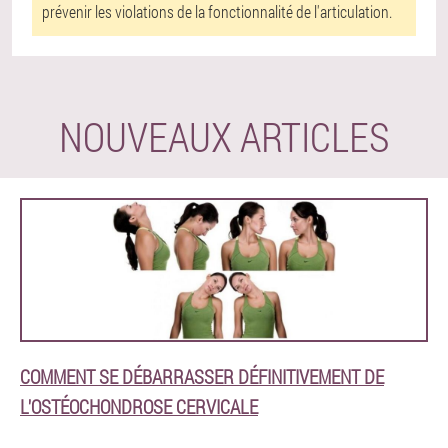
prévenir les violations de la fonctionnalité de l'articulation.
NOUVEAUX ARTICLES
COMMENT SE DÉBARRASSER DÉFINITIVEMENT DE
L'OSTÉOCHONDROSE CERVICALE