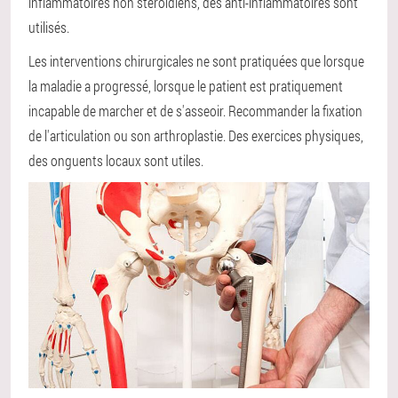
inflammatoires non stéroïdiens, des anti-inflammatoires sont
utilisés.
Les interventions chirurgicales ne sont pratiquées que lorsque
la maladie a progressé, lorsque le patient est pratiquement
incapable de marcher et de s'asseoir. Recommander la fixation
de l'articulation ou son arthroplastie. Des exercices physiques,
des onguents locaux sont utiles.