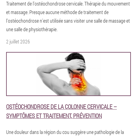
Traitement de l'ostéochondrose cervicale. Thérapie du mouvement
et massage. Presque aucune méthode de traitement de
l'ostéochondrose n'est utilisée sans visiter une salle de massage et
une salle de physiothérapie.
2 juillet 2026
OSTÉOCHONDROSE DE LA COLONNE CERVICALE –
SYMPTÔMES ET TRAITEMENT, PRÉVENTION
Une douleur dans la région du cou suggère une pathologie de la