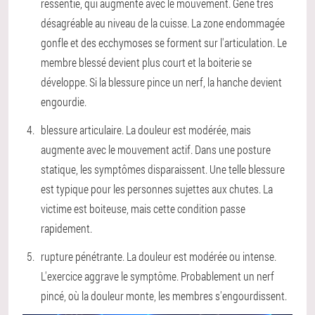
ressentie, qui augmente avec le mouvement. Gêne très
désagréable au niveau de la cuisse. La zone endommagée
gonfle et des ecchymoses se forment sur l'articulation. Le
membre blessé devient plus court et la boiterie se
développe. Si la blessure pince un nerf, la hanche devient
engourdie.
blessure articulaire. La douleur est modérée, mais
augmente avec le mouvement actif. Dans une posture
statique, les symptômes disparaissent. Une telle blessure
est typique pour les personnes sujettes aux chutes. La
victime est boiteuse, mais cette condition passe
rapidement.
rupture pénétrante. La douleur est modérée ou intense.
L'exercice aggrave le symptôme. Probablement un nerf
pincé, où la douleur monte, les membres s'engourdissent.