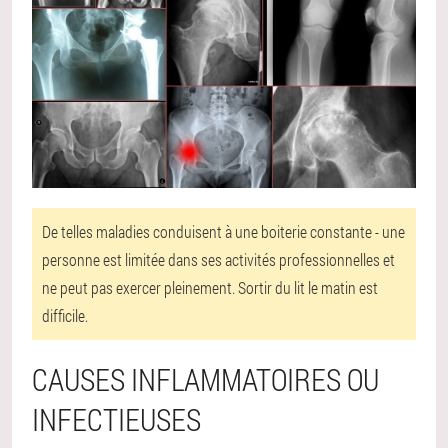
De telles maladies conduisent à une boiterie constante - une
personne est limitée dans ses activités professionnelles et
ne peut pas exercer pleinement. Sortir du lit le matin est
difficile.
CAUSES INFLAMMATOIRES OU
INFECTIEUSES