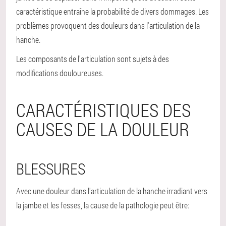
caractéristique entraîne la probabilité de divers dommages. Les
problèmes provoquent des douleurs dans l'articulation de la
hanche.
Les composants de l'articulation sont sujets à des
modifications douloureuses.
CARACTÉRISTIQUES DES
CAUSES DE LA DOULEUR
BLESSURES
Avec une douleur dans l'articulation de la hanche irradiant vers
la jambe et les fesses, la cause de la pathologie peut être: