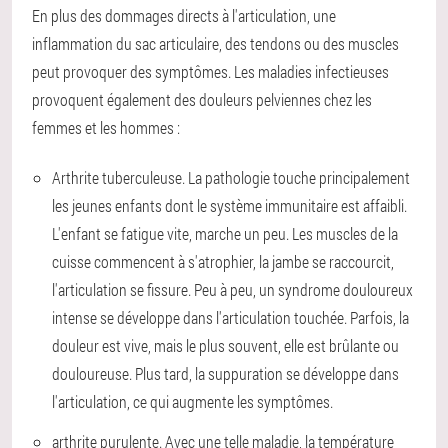
En plus des dommages directs à l'articulation, une
inflammation du sac articulaire, des tendons ou des muscles
peut provoquer des symptômes. Les maladies infectieuses
provoquent également des douleurs pelviennes chez les
femmes et les hommes :
Arthrite tuberculeuse. La pathologie touche principalement
les jeunes enfants dont le système immunitaire est affaibli.
L'enfant se fatigue vite, marche un peu. Les muscles de la
cuisse commencent à s'atrophier, la jambe se raccourcit,
l'articulation se fissure. Peu à peu, un syndrome douloureux
intense se développe dans l'articulation touchée. Parfois, la
douleur est vive, mais le plus souvent, elle est brûlante ou
douloureuse. Plus tard, la suppuration se développe dans
l'articulation, ce qui augmente les symptômes.
arthrite purulente. Avec une telle maladie, la température