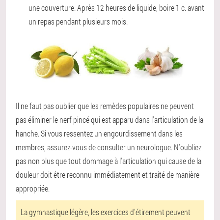
une couverture. Après 12 heures de liquide, boire 1 c. avant
un repas pendant plusieurs mois.
Il ne faut pas oublier que les remèdes populaires ne peuvent
pas éliminer le nerf pincé qui est apparu dans l'articulation de la
hanche. Si vous ressentez un engourdissement dans les
membres, assurez-vous de consulter un neurologue. N'oubliez
pas non plus que tout dommage à l'articulation qui cause de la
douleur doit être reconnu immédiatement et traité de manière
appropriée.
La gymnastique légère, les exercices d'étirement peuvent