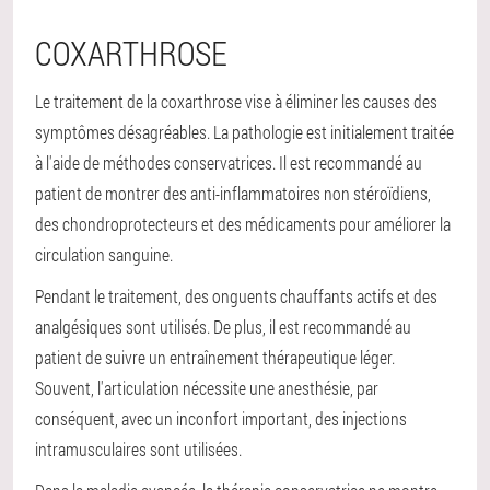
COXARTHROSE
Le traitement de la coxarthrose vise à éliminer les causes des
symptômes désagréables. La pathologie est initialement traitée
à l'aide de méthodes conservatrices. Il est recommandé au
patient de montrer des anti-inflammatoires non stéroïdiens,
des chondroprotecteurs et des médicaments pour améliorer la
circulation sanguine.
Pendant le traitement, des onguents chauffants actifs et des
analgésiques sont utilisés. De plus, il est recommandé au
patient de suivre un entraînement thérapeutique léger.
Souvent, l'articulation nécessite une anesthésie, par
conséquent, avec un inconfort important, des injections
intramusculaires sont utilisées.